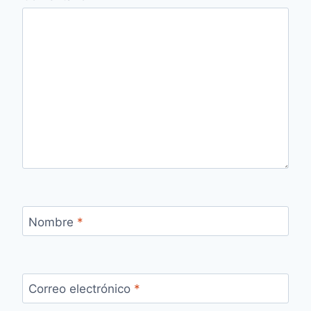
Nombre
*
Correo electrónico
*