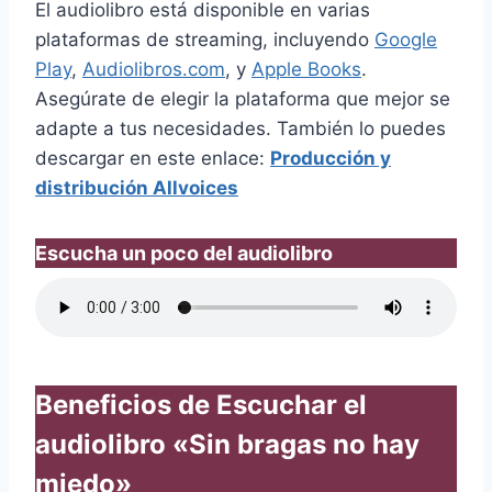
El audiolibro está disponible en varias
plataformas de streaming, incluyendo
Google
Play
,
Audiolibros.com
, y
Apple Books
.
Asegúrate de elegir la plataforma que mejor se
adapte a tus necesidades. También lo puedes
descargar en este enlace:
Producción y
distribución Allvoices
Escucha un poco del audiolibro
Beneficios de Escuchar el
audiolibro «Sin bragas no hay
miedo»