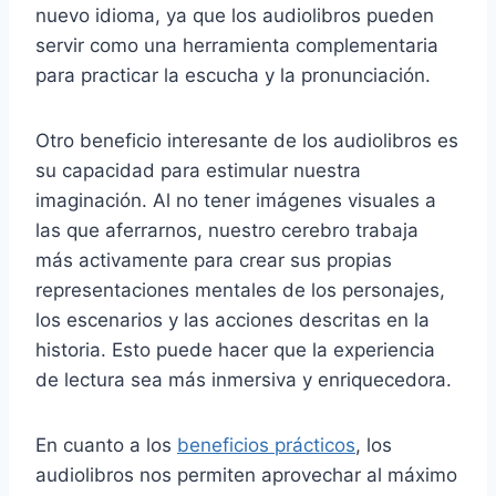
nuevo idioma, ya que los audiolibros pueden
servir como una herramienta complementaria
para practicar la escucha y la pronunciación.
Otro beneficio interesante de los audiolibros es
su capacidad para estimular nuestra
imaginación. Al no tener imágenes visuales a
las que aferrarnos, nuestro cerebro trabaja
más activamente para crear sus propias
representaciones mentales de los personajes,
los escenarios y las acciones descritas en la
historia. Esto puede hacer que la experiencia
de lectura sea más inmersiva y enriquecedora.
En cuanto a los
beneficios prácticos
, los
audiolibros nos permiten aprovechar al máximo