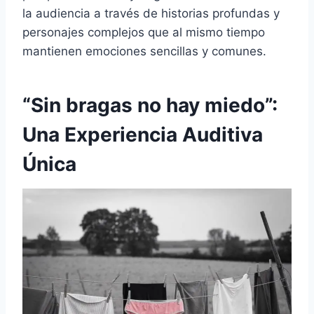
la audiencia a través de historias profundas y
personajes complejos que al mismo tiempo
mantienen emociones sencillas y comunes.
“Sin bragas no hay miedo”:
Una Experiencia Auditiva
Única