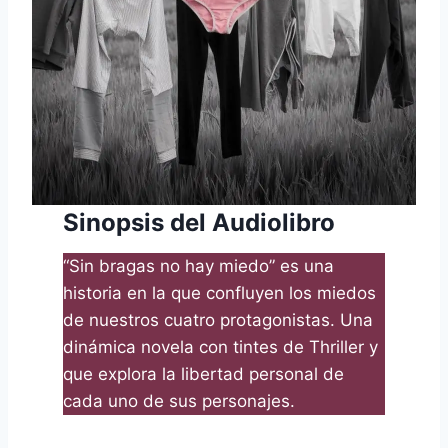
Sinopsis del Audiolibro
“Sin bragas no hay miedo” es una
historia en la que confluyen los miedos
de nuestros cuatro protagonistas. Una
dinámica novela con tintes de Thriller y
que explora la libertad personal de
cada uno de sus personajes.