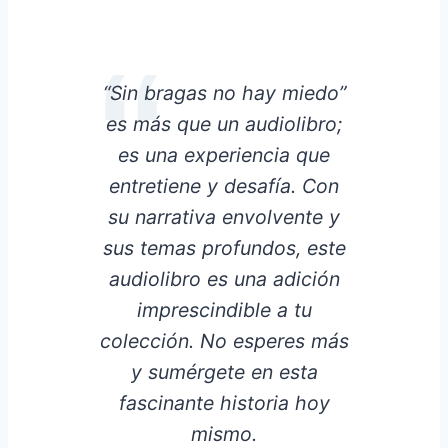
“Sin bragas no hay miedo”
es más que un audiolibro;
es una experiencia que
entretiene y desafía. Con
su narrativa envolvente y
sus temas profundos, este
audiolibro es una adición
imprescindible a tu
colección. No esperes más
y sumérgete en esta
fascinante historia hoy
mismo.