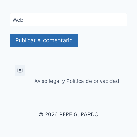
Web
Aviso legal y Política de privacidad
© 2026 PEPE G. PARDO