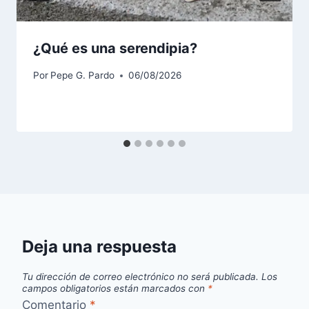
¿Qué es una serendipia?
Por
Pepe G. Pardo
06/08/2026
Deja una respuesta
Tu dirección de correo electrónico no será publicada.
Los
campos obligatorios están marcados con
*
Comentario
*