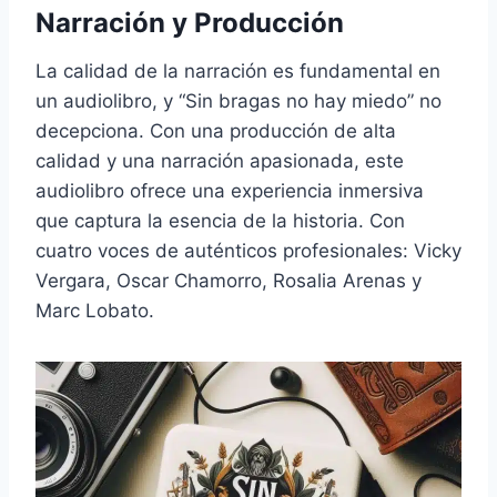
Narración y Producción
La calidad de la narración es fundamental en
un audiolibro, y “Sin bragas no hay miedo” no
decepciona. Con una producción de alta
calidad y una narración apasionada, este
audiolibro ofrece una experiencia inmersiva
que captura la esencia de la historia. Con
cuatro voces de auténticos profesionales: Vicky
Vergara, Oscar Chamorro, Rosalia Arenas y
Marc Lobato.