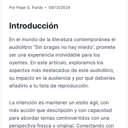
Por
Pepe G. Pardo
09/13/2024
Introducción
En el mundo de la literatura contemporánea el
audiolibro “Sin bragas no hay miedo”, promete
ser una experiencia inolvidable para los
oyentes. En este artículo, exploramos los
aspectos más destacados de este audiolibro,
su impacto en la audiencia y por qué deberías
añadirlo a tu lista de reproducción.
La intención es mantener un estilo ágil, con
más acción que descripción y con capacidad
para abordar temas controvertidos con una
perspectiva fresca y original. Conectando con