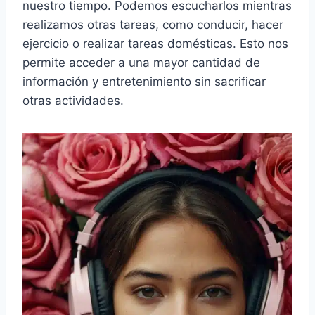
nuestro tiempo. Podemos escucharlos mientras
realizamos otras tareas, como conducir, hacer
ejercicio o realizar tareas domésticas. Esto nos
permite acceder a una mayor cantidad de
información y entretenimiento sin sacrificar
otras actividades.