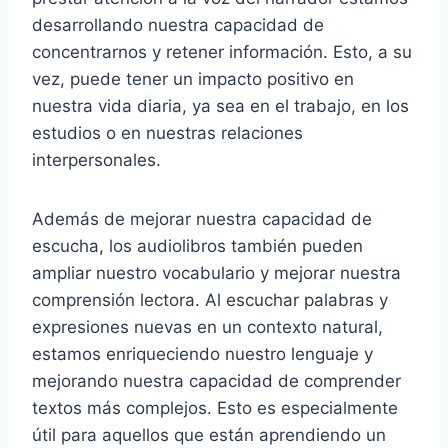
desarrollando nuestra capacidad de
concentrarnos y retener información. Esto, a su
vez, puede tener un impacto positivo en
nuestra vida diaria, ya sea en el trabajo, en los
estudios o en nuestras relaciones
interpersonales.
Además de mejorar nuestra capacidad de
escucha, los audiolibros también pueden
ampliar nuestro vocabulario y mejorar nuestra
comprensión lectora. Al escuchar palabras y
expresiones nuevas en un contexto natural,
estamos enriqueciendo nuestro lenguaje y
mejorando nuestra capacidad de comprender
textos más complejos. Esto es especialmente
útil para aquellos que están aprendiendo un