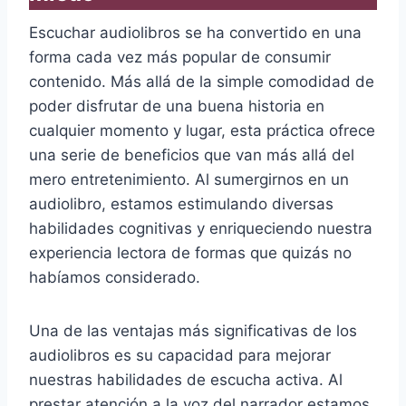
Escuchar audiolibros se ha convertido en una
forma cada vez más popular de consumir
contenido. Más allá de la simple comodidad de
poder disfrutar de una buena historia en
cualquier momento y lugar, esta práctica ofrece
una serie de beneficios que van más allá del
mero entretenimiento. Al sumergirnos en un
audiolibro, estamos estimulando diversas
habilidades cognitivas y enriqueciendo nuestra
experiencia lectora de formas que quizás no
habíamos considerado.
Una de las ventajas más significativas de los
audiolibros es su capacidad para mejorar
nuestras habilidades de escucha activa. Al
prestar atención a la voz del narrador estamos